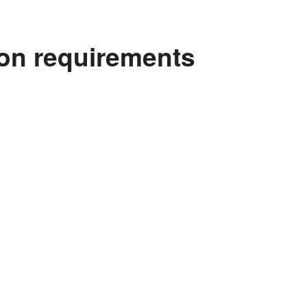
tion requirements