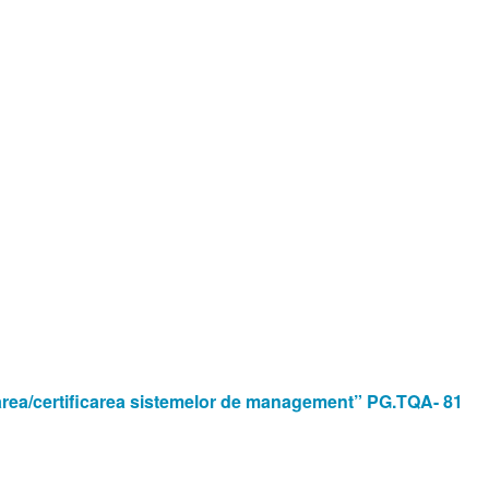
luarea/certificarea sistemelor de management” PG.TQA- 81