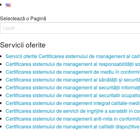
Selectează o Pagină
Servicii oferite
Servicii oferite Certificarea sistemului de management al cali
Certificarea sistemului de management al responsabilităţii 
Certificarea sistemului de management de mediu în conformit
Certificarea sistemului de management al sănătăţii şi secur
Certificarea sistemului de management al securităţii informaţ
Certificarea sistemului de management al securitatii ocupati
Certificarea sistemului de management integrat calitate-medi
Certificarea sistemului de servicii de ingrijire a sanatatii i
Certificarea sistemului de management anti-mita in conformi
Certificarea sistemului de management al calitatii dispoziti