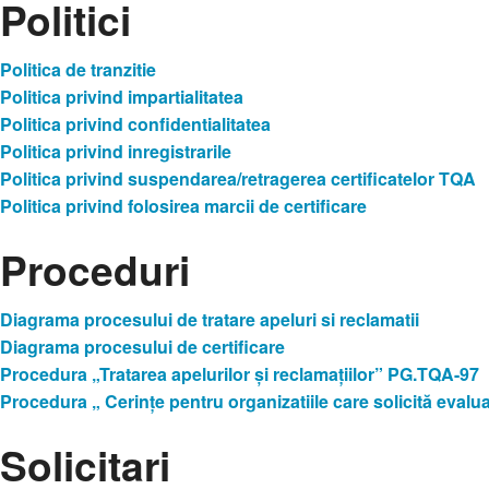
Politici
Politica de tranzitie
Politica privind impartialitatea
Politica privind confidentialitatea
Politica privind inregistrarile
Politica privind suspendarea/retragerea certificatelor TQA
Politica privind folosirea marcii de certificare
Proceduri
Diagrama procesului de tratare apeluri si reclamatii
Diagrama procesului de certificare
Procedura „Tratarea apelurilor şi reclamaţiilor” PG.TQA-97
Procedura „ Cerinţe pentru organizatiile care solicită eva
Solicitari